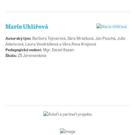
Marie Uhlířová
Autorský tým:
Barbora Tejmarová, Sára Mrázková, Jan Poucha, Julie
Adamcová, Laura Vondrášková a Věra Anna Krejsová
Pedagogické vedení:
Mgr. Daniel Kasan
Škola:
ZŠ Jeremenkova