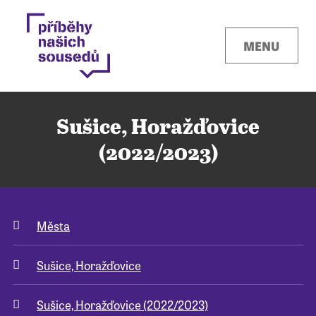
MENU
Sušice, Horažďovice
(2022/2023)
Kontakty
Města
Místa
Sušice, Horažďovice
O projektu
Sušice, Horažďovice (2022/2023)
Pro města