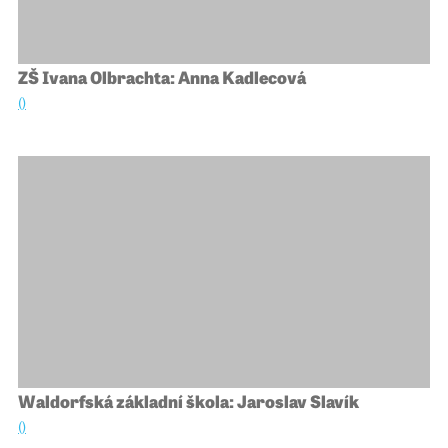
ZŠ Ivana Olbrachta: Anna Kadlecová
()
Waldorfská základní škola: Jaroslav Slavík
()