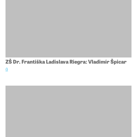
ZŠ Dr. Františka Ladislava Riegra: Vladimír Špicar
()