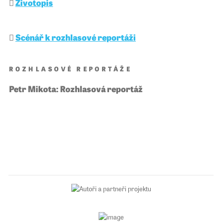
Životopis
Scénář k rozhlasové reportáži
ROZHLASOVÉ REPORTÁŽE
Petr Mikota: Rozhlasová reportáž