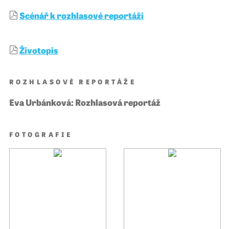
Scénář k rozhlasové reportáži
Životopis
ROZHLASOVÉ REPORTÁŽE
Eva Urbánková: Rozhlasová reportáž
FOTOGRAFIE