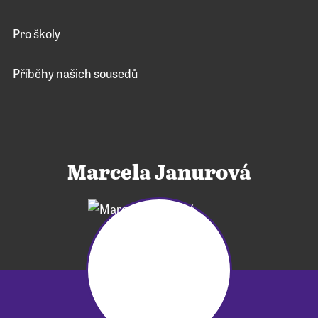
Pro školy
Příběhy našich sousedů
Marcela Janurová