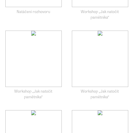
Natáčení rozhovoru
Workshop „Jak natočit
pamětníka“
Workshop „Jak natočit
Workshop „Jak natočit
pamětníka“
pamětníka“