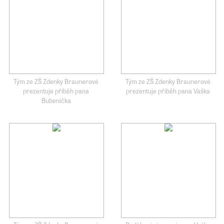
Tým ze ZŠ Zdenky Braunerové
Tým ze ZŠ Zdenky Braunerové
prezentuje příběh pana
prezentuje příběh pana Vaška
Bubeníčka