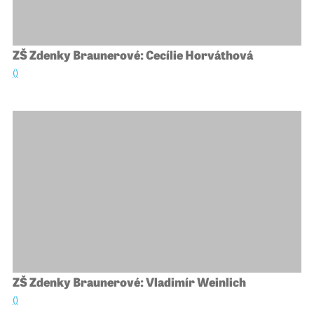
ZŠ Zdenky Braunerové: Cecílie Horváthová
()
ZŠ Zdenky Braunerové: Vladimír Weinlich
()