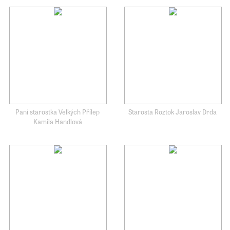
Paní starostka Velkých Přílep
Starosta Roztok Jaroslav Drda
Kamila Handlová