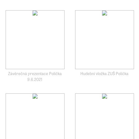
Závěrečná prezentace Polička
Hudební vložka ZUŠ Polička
9.6.2021