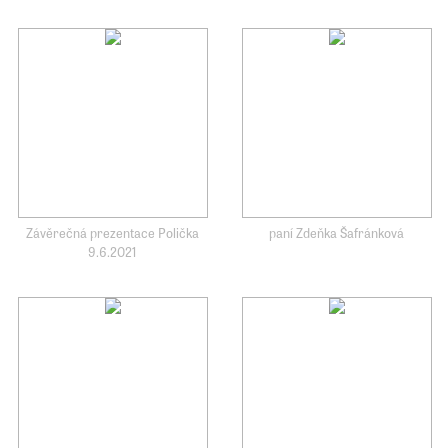
Závěrečná prezentace Polička
paní Zdeňka Šafránková
9.6.2021