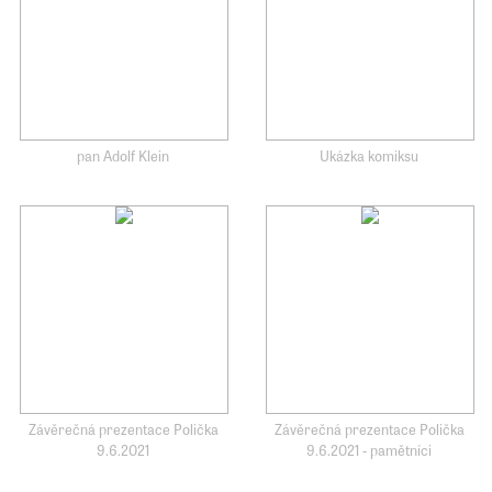
pan Adolf Klein
Ukázka komiksu
Závěrečná prezentace Polička
Závěrečná prezentace Polička
9.6.2021
9.6.2021 - pamětníci