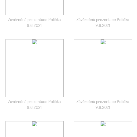
Závěrečná prezentace Polička
Závěrečná prezentace Polička
9.6.2021
9.6.2021
Závěrečná prezentace Polička
Závěrečná prezentace Polička
9.6.2021
9.6.2021