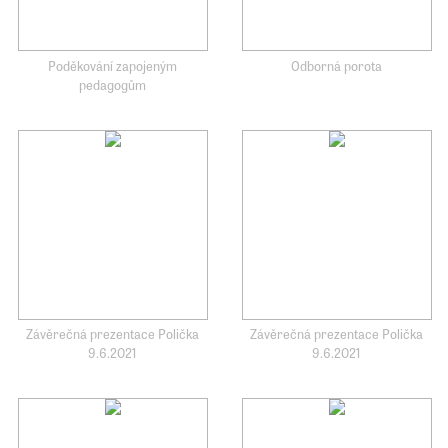
Poděkování zapojeným
Odborná porota
pedagogům
Závěrečná prezentace Polička
Závěrečná prezentace Polička
9.6.2021
9.6.2021