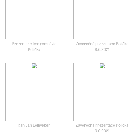
Prezentace tým gymnázia
Závěrečná prezentace Polička
Polička
9.6.2021
pan Jan Leinveber
Závěrečná prezentace Polička
9.6.2021