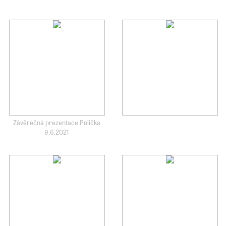
Závěrečná prezentace Polička
9.6.2021