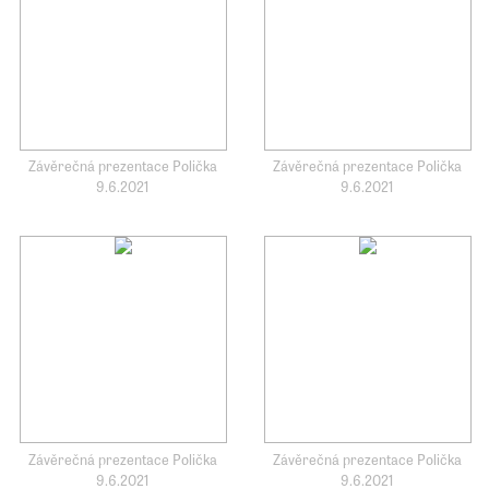
Závěrečná prezentace Polička
Závěrečná prezentace Polička
9.6.2021
9.6.2021
Závěrečná prezentace Polička
Závěrečná prezentace Polička
9.6.2021
9.6.2021