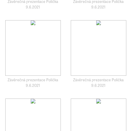
Závěrečná prezentace Polička
Závěrečná prezentace Polička
9.6.2021
9.6.2021
Závěrečná prezentace Polička
Závěrečná prezentace Polička
9.6.2021
9.6.2021