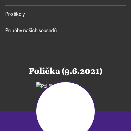
Pro školy
Příběhy našich sousedů
Polička (9.6.2021)