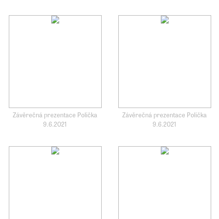
Závěrečná prezentace Polička
Závěrečná prezentace Polička
9.6.2021
9.6.2021