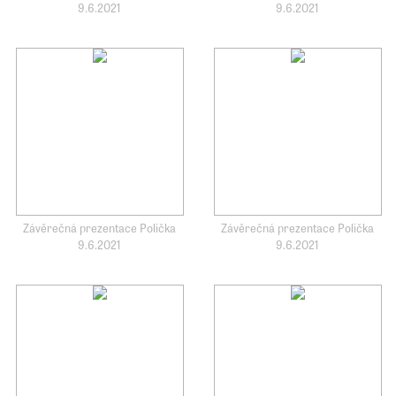
9.6.2021
9.6.2021
Závěrečná prezentace Polička
Závěrečná prezentace Polička
9.6.2021
9.6.2021