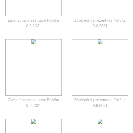
Závěrečná prezentace Polička
Závěrečná prezentace Polička
9.6.2021
9.6.2021
Závěrečná prezentace Polička
Závěrečná prezentace Polička
9.6.2021
9.6.2021