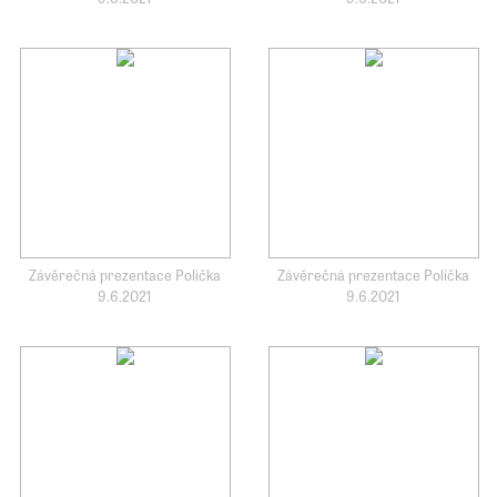
Závěrečná prezentace Polička
Závěrečná prezentace Polička
9.6.2021
9.6.2021