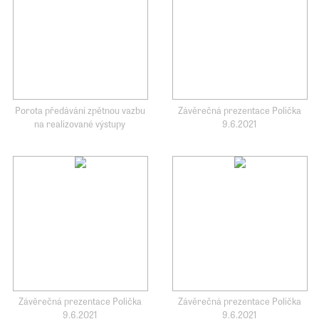
Porota předávání zpětnou vazbu
Závěrečná prezentace Polička
na realizované výstupy
9.6.2021
Závěrečná prezentace Polička
Závěrečná prezentace Polička
9.6.2021
9.6.2021