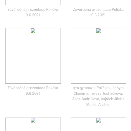
Závěrečná prezentace Polička
Závěrečná prezentace Polička
9.6.2021
9.6.2021
Závěrečná prezentace Polička
tým gymnázia Polička (Jáchym
9.6.2021
Chadima, Tereza Tocháčková,
Anna Andrlíková, Vojtěch Jílek a
Martin Andrle)