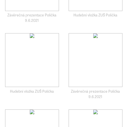
Závěrečná prezentace Polička
Hudební vložka ZUŠ Polička
9.6.2021
Hudební vložka ZUŠ Polička
Závěrečná prezentace Polička
9.6.2021