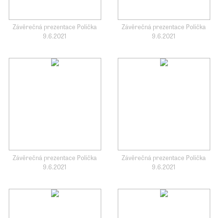
Závěrečná prezentace Polička
Závěrečná prezentace Polička
9.6.2021
9.6.2021
Závěrečná prezentace Polička
Závěrečná prezentace Polička
9.6.2021
9.6.2021