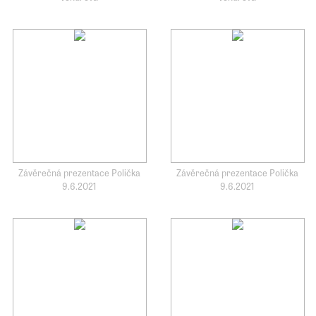
Závěrečná prezentace Polička
Závěrečná prezentace Polička
9.6.2021
9.6.2021