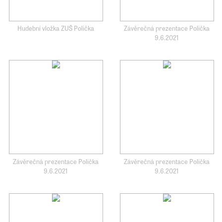
Hudební vložka ZUŠ Polička
Závěrečná prezentace Polička
9.6.2021
Závěrečná prezentace Polička
Závěrečná prezentace Polička
9.6.2021
9.6.2021