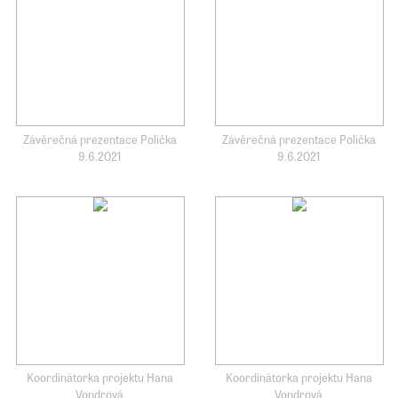
Závěrečná prezentace Polička
Závěrečná prezentace Polička
9.6.2021
9.6.2021
Koordinátorka projektu Hana
Koordinátorka projektu Hana
Vondrová
Vondrová