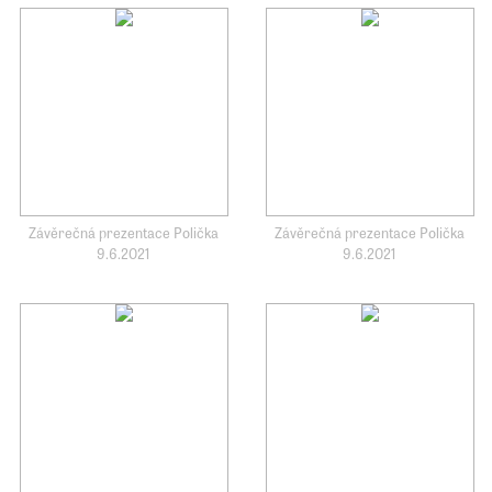
Závěrečná prezentace Polička
Závěrečná prezentace Polička
9.6.2021
9.6.2021