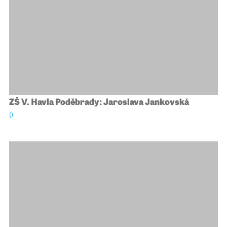
ZŠ V. Havla Poděbrady: Jaroslava Jankovská
()