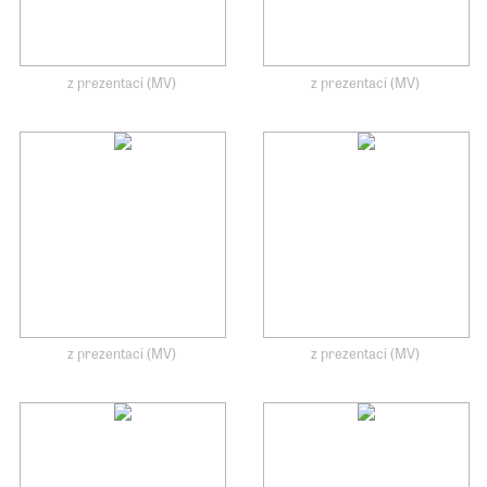
z prezentací (MV)
z prezentací (MV)
z prezentací (MV)
z prezentací (MV)