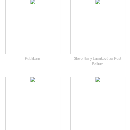
Publikum
Slovo Hany Lucukové za Post
Bellum