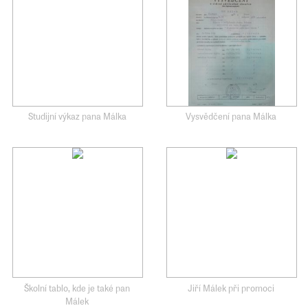
Studijní výkaz pana Málka
Vysvědčení pana Málka
Školní tablo, kde je také pan
Jiří Málek při promoci
Málek