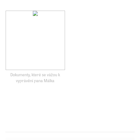
Dokumenty, které se vážou k
vyprávění pana Málka