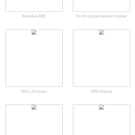
Návštěva ABS
Archiv bezpečnostních složek
1952 s Bratrem
1955 Vidoule