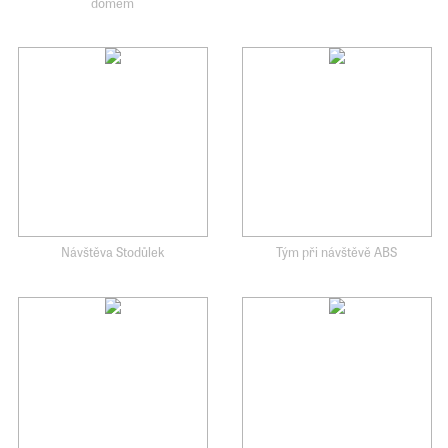
domem
Návštěva Stodůlek
Tým při návštěvě ABS