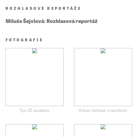
ROZHLASOVÉ REPORTÁŽE
Miluše Šejvlová: Rozhlasová reportáž
FOTOGRAFIE
Tým ZŠ Janského
Online rozhovor s pamětnicí