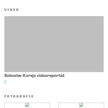
VIDEO
Bohuslav Korejs videoreportáž
()
FOTOGRAFIE