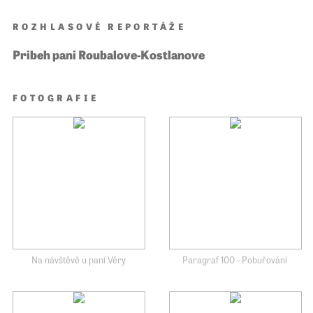
ROZHLASOVÉ REPORTÁŽE
Pribeh pani Roubalove-Kostlanove
FOTOGRAFIE
Na návštěvě u paní Věry
Paragraf 100 - Pobuřování