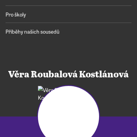
Pro školy
Příběhy našich sousedů
Věra Roubalová Kostlánová