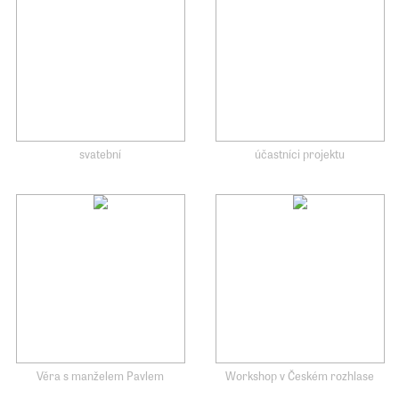
svatební
účastníci projektu
Věra s manželem Pavlem
Workshop v Českém rozhlase