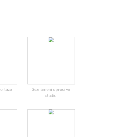
ortáže
Seznámení s prací ve
studiu