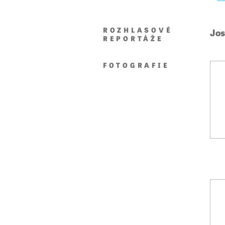
ROZHLASOVÉ
Jos
REPORTÁŽE
FOTOGRAFIE