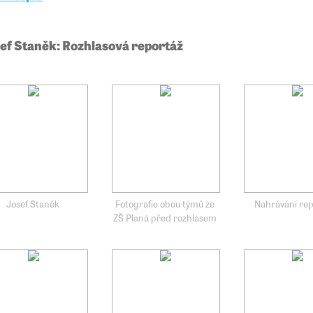
ef Staněk: Rozhlasová reportáž
Josef Staněk
Fotografie obou týmů ze
Nahrávání rep
ZŠ Planá před rozhlasem