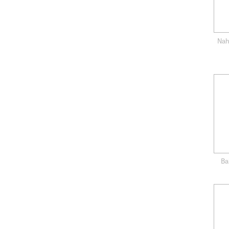
Nah
Ba