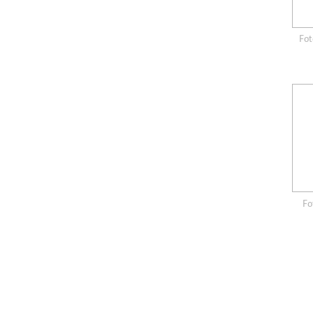
Fot
Fo