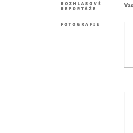
ROZHLASOVÉ
Vac
REPORTÁŽE
FOTOGRAFIE