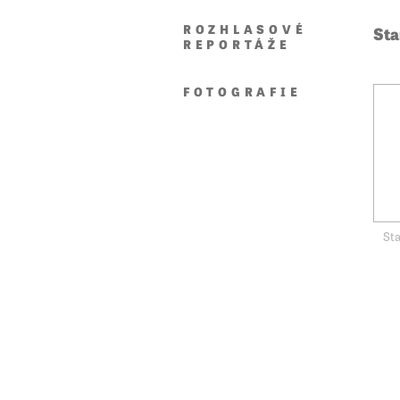
ROZHLASOVÉ
Sta
REPORTÁŽE
FOTOGRAFIE
Sta