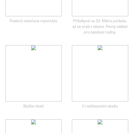
Poslech natočené reportáže
Přítelkyně na Zd. Klíbra počkala,
až se vrátí z vězení. Pevný základ
pro založení rodiny
Služba vlasti
V rozhlasovém studiu