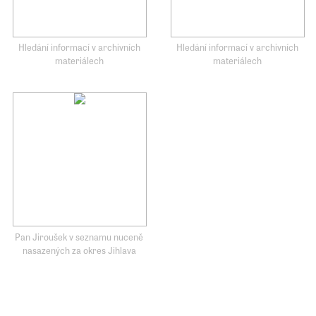
Hledání informací v archivních
Hledání informací v archivních
materiálech
materiálech
Pan Jiroušek v seznamu nuceně
nasazených za okres Jihlava