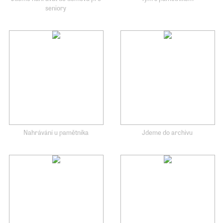
seniory
Nahrávání u pamětníka
Jdeme do archivu