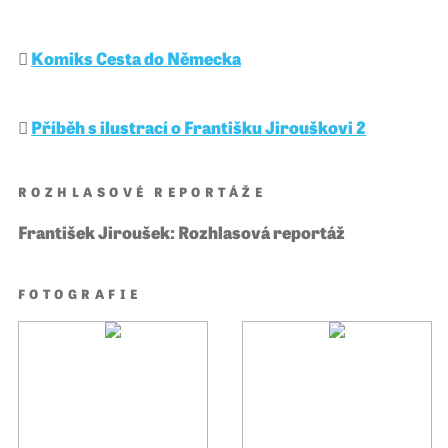
Komiks Cesta do Německa
Příběh s ilustrací o Františku Jirouškovi 2
ROZHLASOVÉ REPORTÁŽE
František Jiroušek: Rozhlasová reportáž
FOTOGRAFIE