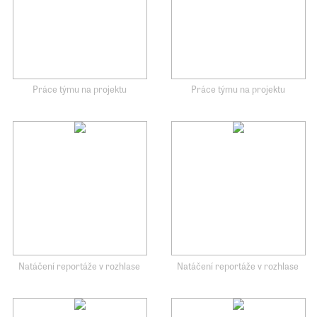
Práce týmu na projektu
Práce týmu na projektu
Natáčení reportáže v rozhlase
Natáčení reportáže v rozhlase