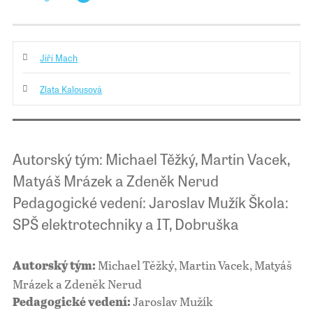
Jiří Mach
Zlata Kalousová
Autorský tým: Michael Těžký, Martin Vacek,
Matyáš Mrázek a Zdeněk Nerud
Pedagogické vedení: Jaroslav Mužík Škola:
SPŠ elektrotechniky a IT, Dobruška
Michael Těžký, Martin Vacek, Matyáš
Autorský tým:
Mrázek a Zdeněk Nerud
Jaroslav Mužík
Pedagogické vedení: