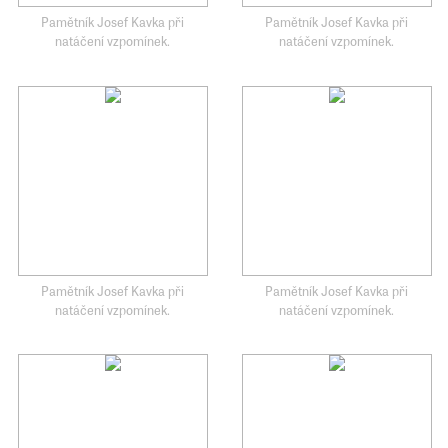
Pamětník Josef Kavka při
Pamětník Josef Kavka při
natáčení vzpomínek.
natáčení vzpomínek.
Pamětník Josef Kavka při
Pamětník Josef Kavka při
natáčení vzpomínek.
natáčení vzpomínek.