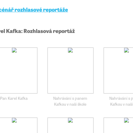
cénář rozhlasové reportáže
el Kafka: Rozhlasová reportáž
Pan Karel Kafka
Nahrávání s panem
Nahrávání s
Kafkou v naší škole
Kafkou v naší