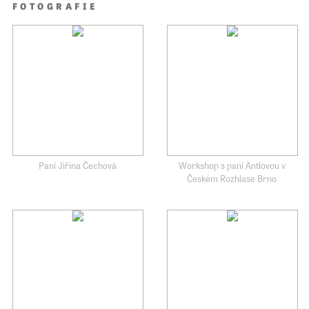
FOTOGRAFIE
Paní Jiřina Čechová
Workshop s paní Antlovou v
Českém Rozhlase Brno