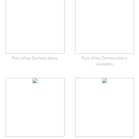
Paní Jiřina Čechová doma
Paní Jiřina Čechová foto s
oceněním