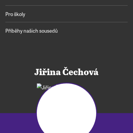
Pro školy
Příběhy našich sousedů
Jiřina Čechová