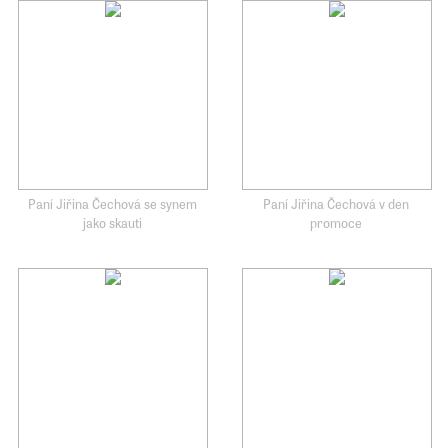
Paní Jiřina Čechová se synem
Paní Jiřina Čechová v den
jako skauti
promoce