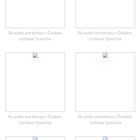
Na audio workshopu v Českém
Na audio workshopu v Českém
rozhlase Vysočina
rozhlase Vysočina
Na audio workshopu v Českém
Na audio workshopu v Českém
rozhlase Vysočina
rozhlase Vysočina