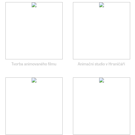
Tvorba animovaného filmu
Animační studio v Hraničáři