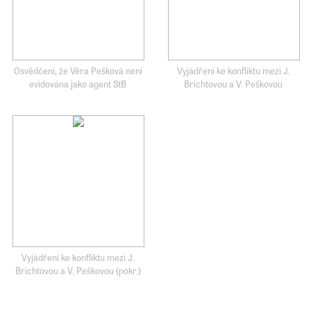
Osvědčení, že Věra Pešková není
Vyjádření ke konfliktu mezi J.
evidována jako agent StB
Brichtovou a V. Peškovou
Vyjádření ke konfliktu mezi J.
Brichtovou a V. Peškovou (pokr.)