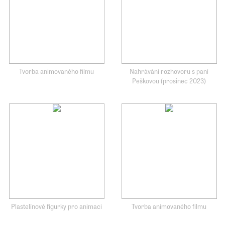
Tvorba animovaného filmu
Nahrávání rozhovoru s paní
Peškovou (prosinec 2023)
Plastelínové figurky pro animaci
Tvorba animovaného filmu