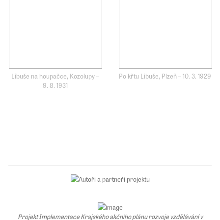
Libuše na houpačce, Kozolupy –
Po křtu Libuše, Plzeň – 10. 3. 1929
9. 8. 1931
Projekt Implementace Krajského akčního plánu rozvoje vzdělávání v