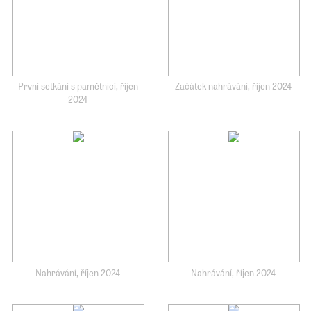
První setkání s pamětnicí, říjen
Začátek nahrávání, říjen 2024
2024
Nahrávání, říjen 2024
Nahrávání, říjen 2024