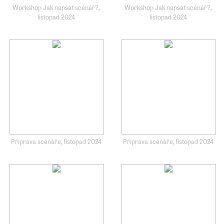
Workshop Jak napsat scénář?,
Workshop Jak napsat scénář?,
listopad 2024
listopad 2024
Příprava scénáře, listopad 2024
Příprava scénáře, listopad 2024