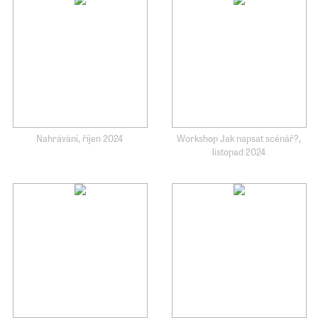
Nahrávání, říjen 2024
Workshop Jak napsat scénář?,
listopad 2024