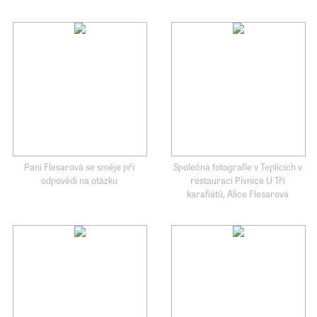
Paní Flesarová se směje při
Společná fotografie v Teplicích v
odpovědi na otázku
restauraci Pivnice U Tří
karafiátů, Alice Flesarová