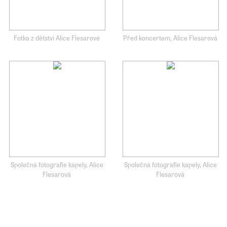
Fotka z dětství Alice Flesarové
Před koncertem, Alice Flesarová
Společná fotografie kapely, Alice
Společná fotografie kapely, Alice
Flesarová
Flesarová