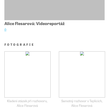
Alice Flesarová: Videoreportáž
()
FOTOGRAFIE
Kladení otázek při rozhovoru,
Samotný rozhovor v Teplicích,
Alice Flesarová
Alice Flesarová