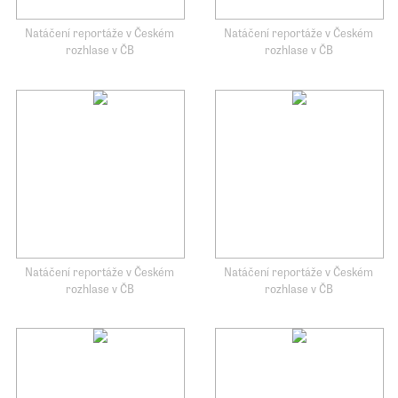
Natáčení reportáže v Českém
Natáčení reportáže v Českém
rozhlase v ČB
rozhlase v ČB
Natáčení reportáže v Českém
Natáčení reportáže v Českém
rozhlase v ČB
rozhlase v ČB