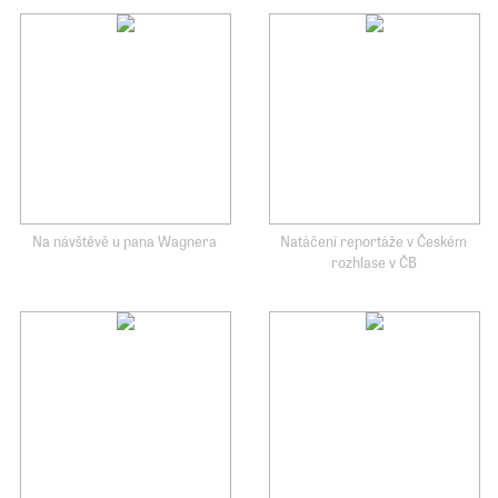
Na návštěvě u pana Wagnera
Natáčení reportáže v Českém
rozhlase v ČB