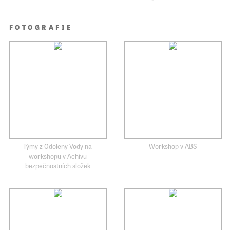
FOTOGRAFIE
Týmy z Odoleny Vody na
Workshop v ABS
workshopu v Achivu
bezpečnostních složek