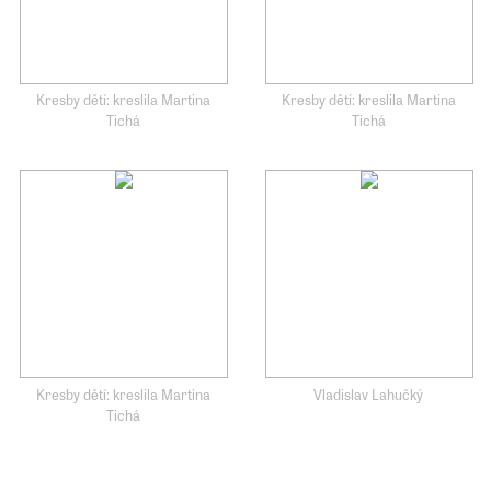
Kresby dětí: kreslila Martina
Kresby dětí: kreslila Martina
Tichá
Tichá
Kresby dětí: kreslila Martina
Vladislav Lahučký
Tichá