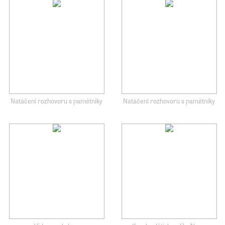
Natáčení rozhovoru s pamětníky
Natáčení rozhovoru s pamětníky