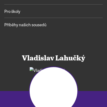
Pro školy
Příběhy našich sousedů
Vladislav Lahučký