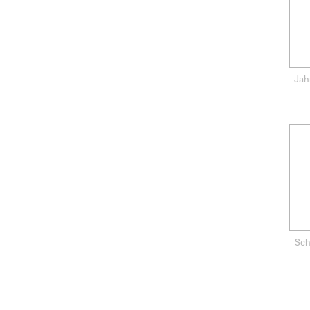
Jah
Sch