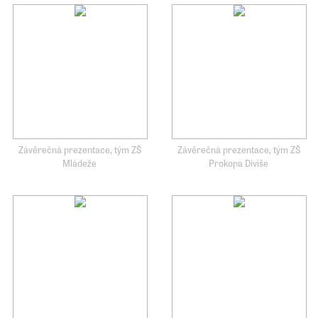
Závěrečná prezentace, tým ZŠ
Závěrečná prezentace, tým ZŠ
Mládeže
Prokopa Diviše