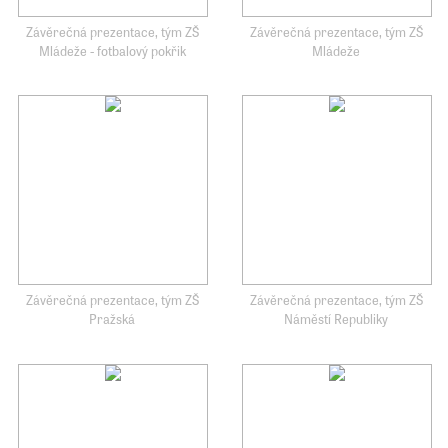
Závěrečná prezentace, tým ZŠ
Závěrečná prezentace, tým ZŠ
Mládeže - fotbalový pokřik
Mládeže
Závěrečná prezentace, tým ZŠ
Závěrečná prezentace, tým ZŠ
Pražská
Náměstí Republiky