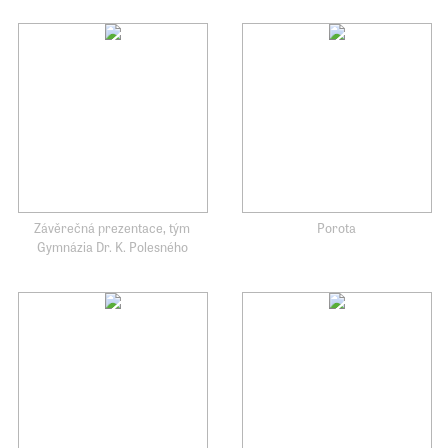
Závěrečná prezentace, tým
Porota
Gymnázia Dr. K. Polesného