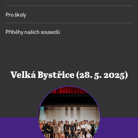
Pro školy
Příběhy našich sousedů
Velká Bystřice (28. 5. 2025)