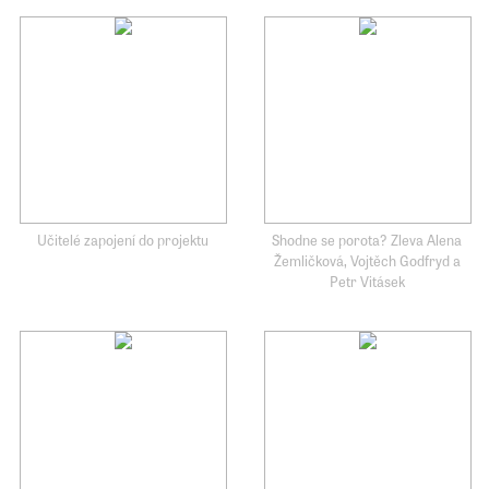
Učitelé zapojení do projektu
Shodne se porota? Zleva Alena
Žemličková, Vojtěch Godfryd a
Petr Vitásek