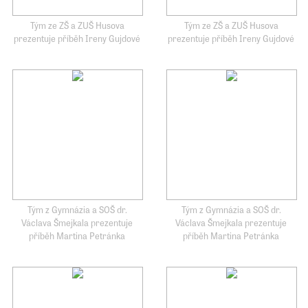
Tým ze ZŠ a ZUŠ Husova
Tým ze ZŠ a ZUŠ Husova
prezentuje příběh Ireny Gujdové
prezentuje příběh Ireny Gujdové
Tým z Gymnázia a SOŠ dr.
Tým z Gymnázia a SOŠ dr.
Václava Šmejkala prezentuje
Václava Šmejkala prezentuje
příběh Martina Petránka
příběh Martina Petránka