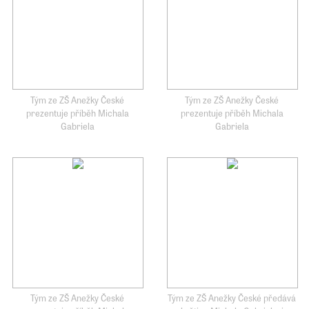
Tým ze ZŠ Anežky České
Tým ze ZŠ Anežky České
prezentuje příběh Michala
prezentuje příběh Michala
Gabriela
Gabriela
Tým ze ZŠ Anežky České
Tým ze ZŠ Anežky České předává