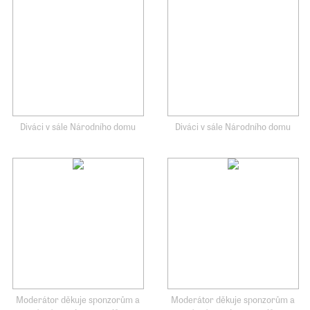
Diváci v sále Národního domu
Diváci v sále Národního domu
Moderátor děkuje sponzorům a
Moderátor děkuje sponzorům a