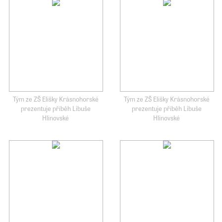
Tým ze ZŠ Elišky Krásnohorské
Tým ze ZŠ Elišky Krásnohorské
prezentuje příběh Libuše
prezentuje příběh Libuše
Hlinovské
Hlinovské