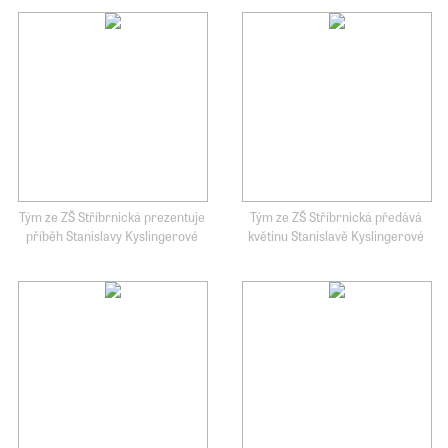
Tým ze ZŠ Stříbrnická prezentuje
Tým ze ZŠ Stříbrnická předává
příběh Stanislavy Kyslingerové
květinu Stanislavě Kyslingerové