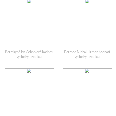
Porotkyně Iva Sobotková hodnotí
Porotce Michal Jirman hodnotí
výsledky projektu
výsledky projektu