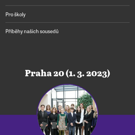
Pro školy
Příběhy našich sousedů
Praha 20 (1. 3. 2023)