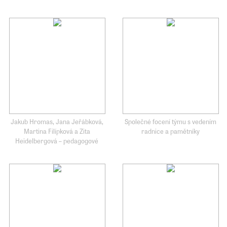
Jakub Hromas, Jana Jeřábková,
Společné focení týmu s vedením
Martina Filípková a Zita
radnice a pamětníky
Heidelbergová – pedagogové