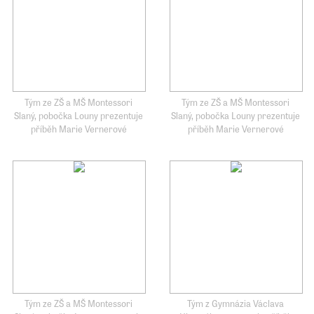
Tým ze ZŠ a MŠ Montessori
Tým ze ZŠ a MŠ Montessori
Slaný, pobočka Louny prezentuje
Slaný, pobočka Louny prezentuje
příběh Marie Vernerové
příběh Marie Vernerové
Tým ze ZŠ a MŠ Montessori
Tým z Gymnázia Václava