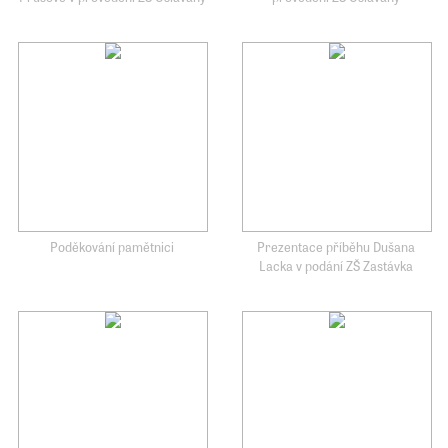
Poděkování pamětnici
Prezentace příběhu Dušana
Lacka v podání ZŠ Zastávka