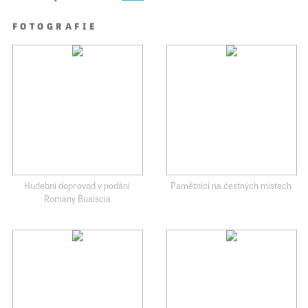
FOTOGRAFIE
Hudební doprovod v podání
Pamětníci na čestných místech
Romany Buaiscia