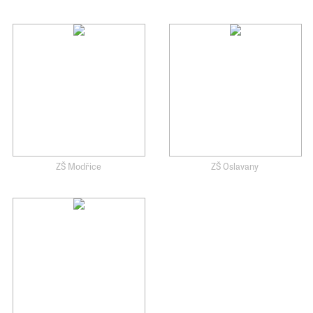
ZŠ Modřice
ZŠ Oslavany