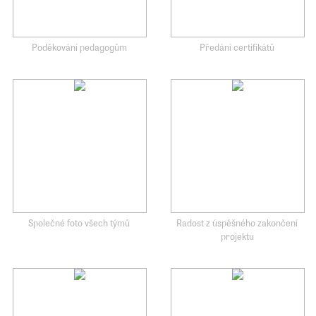
Poděkování pedagogům
Předání certifikátů
Společné foto všech týmů
Radost z úspěšného zakončení
projektu