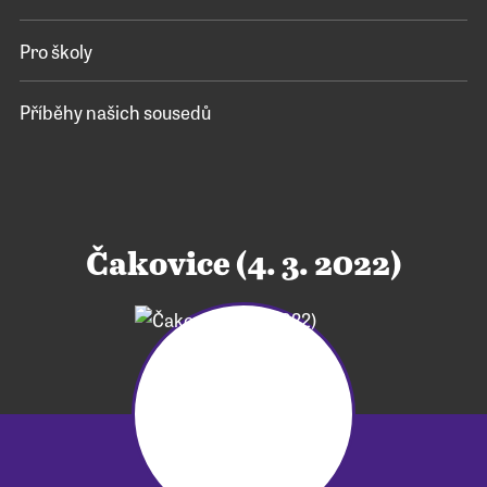
Pro školy
Příběhy našich sousedů
Čakovice (4. 3. 2022)