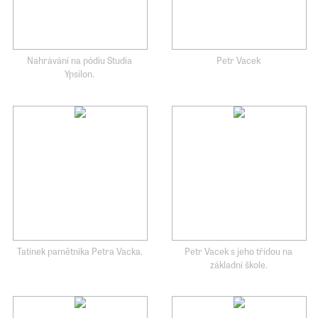
Nahrávání na pódiu Studia
Petr Vacek
Ypsilon.
Tatínek pamětníka Petra Vacka.
Petr Vacek s jeho třídou na
základní škole.