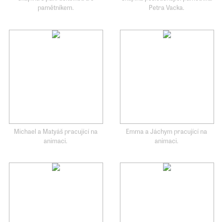
pamětníkem.
Petra Vacka.
Michael a Matyáš pracující na
Emma a Jáchym pracující na
animaci.
animaci.