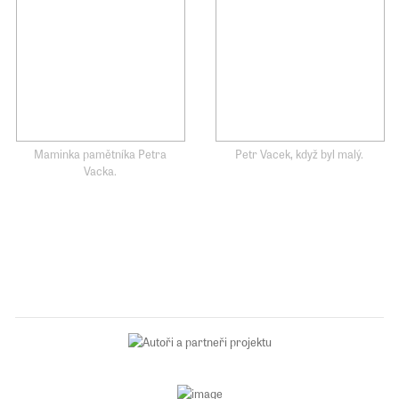
Maminka pamětníka Petra
Petr Vacek, když byl malý.
Vacka.