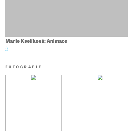
Marie Kselíková: Animace
()
FOTOGRAFIE