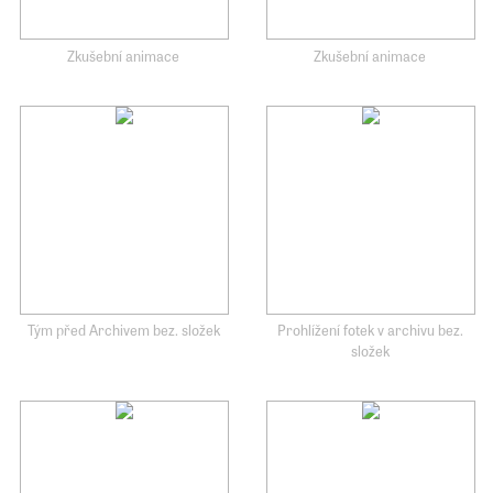
Zkušební animace
Zkušební animace
Tým před Archivem bez. složek
Prohlížení fotek v archivu bez.
složek