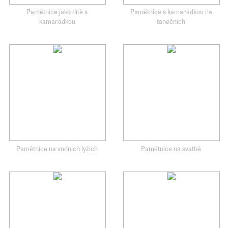
Pamětnice jako dítě s
Pamětnice s kamarádkou na
kamarádkou
tanečních
Pamětnice na vodních lyžích
Pamětnice na svatbě