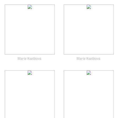
Marie Kselíková
Marie Kselíková