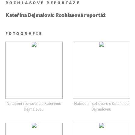
ROZHLASOVÉ REPORTÁŽE
Kateřina Dejmalová: Rozhlasová reportáž
FOTOGRAFIE
Natáčení rozhovoru s Kateřinou
Natáčení rozhovoru s Kateřinou
Dejmalovou
Dejmalovou