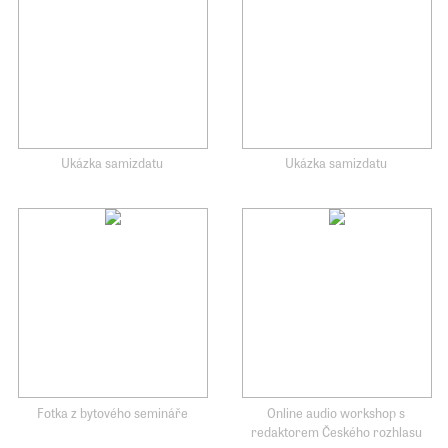
Ukázka samizdatu
Ukázka samizdatu
Fotka z bytového semináře
Online audio workshop s
redaktorem Českého rozhlasu