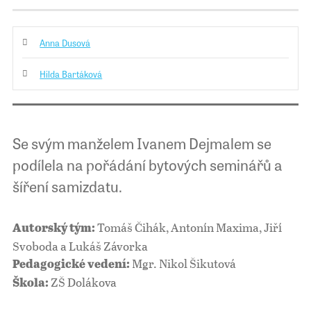
Anna Dusová
Hilda Bartáková
Se svým manželem Ivanem Dejmalem se
podílela na pořádání bytových seminářů a
šíření samizdatu.
Tomáš Čihák, Antonín Maxima, Jiří
Autorský tým:
Svoboda a Lukáš Závorka
Mgr. Nikol Šikutová
Pedagogické vedení:
ZŠ Dolákova
Škola: