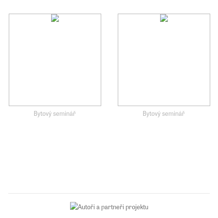
Bytový seminář
Bytový seminář