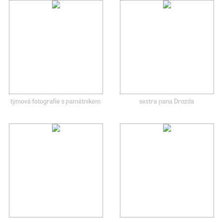
týmová fotografie s pamětníkem
sestra pana Drozda