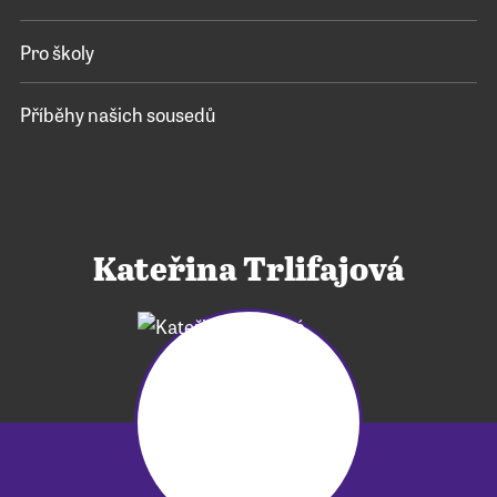
Pro školy
Příběhy našich sousedů
Kateřina Trlifajová