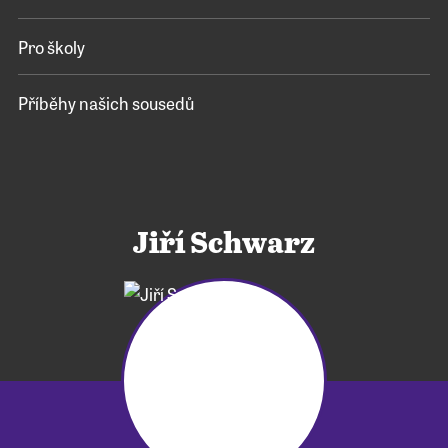
Pro školy
Příběhy našich sousedů
Jiří Schwarz