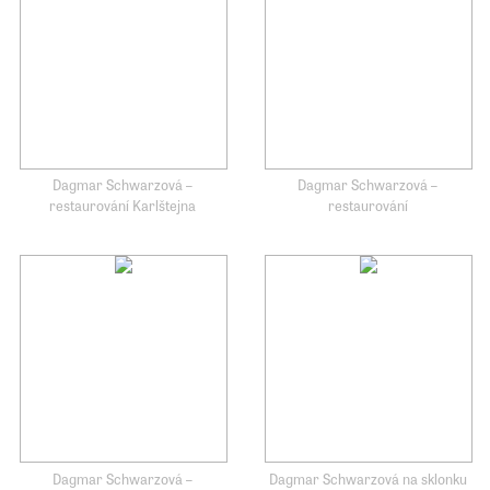
Dagmar Schwarzová –
Dagmar Schwarzová –
restaurování Karlštejna
restaurování
Dagmar Schwarzová –
Dagmar Schwarzová na sklonku