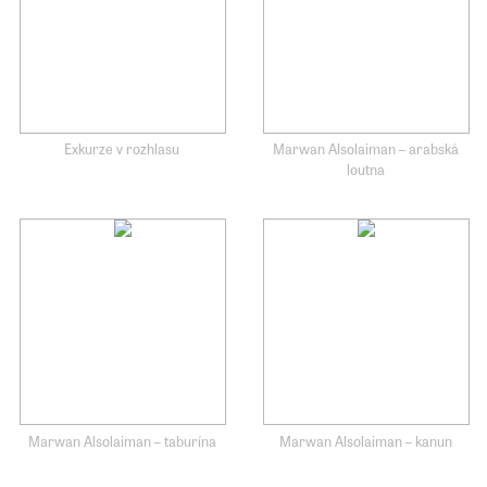
Exkurze v rozhlasu
Marwan Alsolaiman – arabská
loutna
Marwan Alsolaiman – taburína
Marwan Alsolaiman – kanun