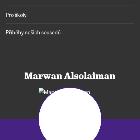
Pro školy
Příběhy našich sousedů
Marwan Alsolaiman