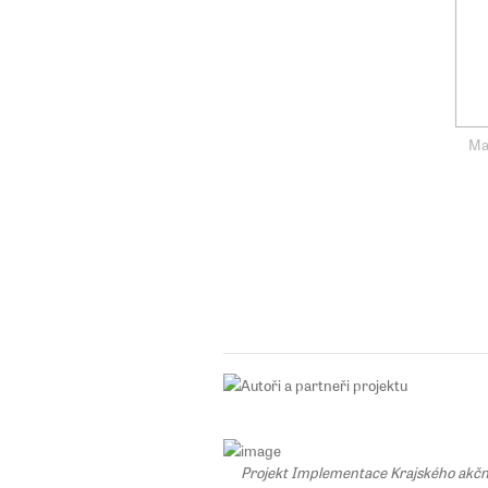
Ma
Projekt Implementace Krajského akčního