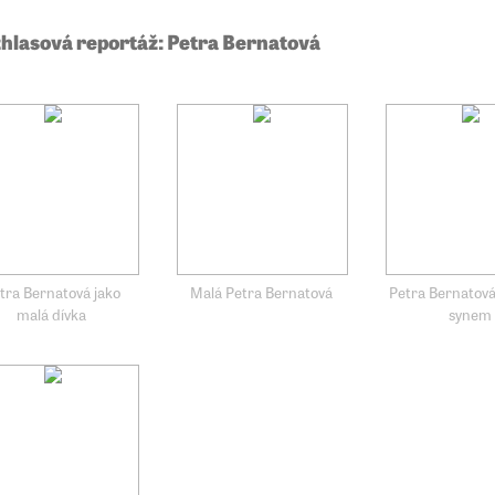
hlasová reportáž: Petra Bernatová
tra Bernatová jako
Malá Petra Bernatová
Petra Bernatová
malá dívka
synem