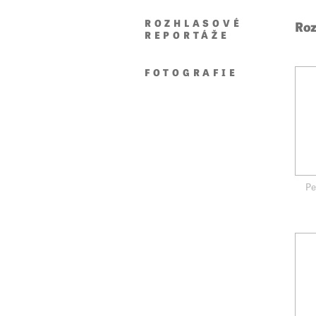
ROZHLASOVÉ
Roz
REPORTÁŽE
FOTOGRAFIE
Pe