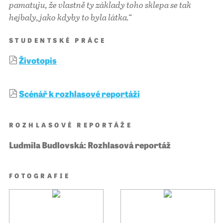
pamatuju, že vlastně ty základy toho sklepa se tak
hejbaly, jako kdyby to byla látka.“
STUDENTSKÉ PRÁCE
Životopis
Scénář k rozhlasové reportáži
ROZHLASOVÉ REPORTÁŽE
Ludmila Budlovská: Rozhlasová reportáž
FOTOGRAFIE