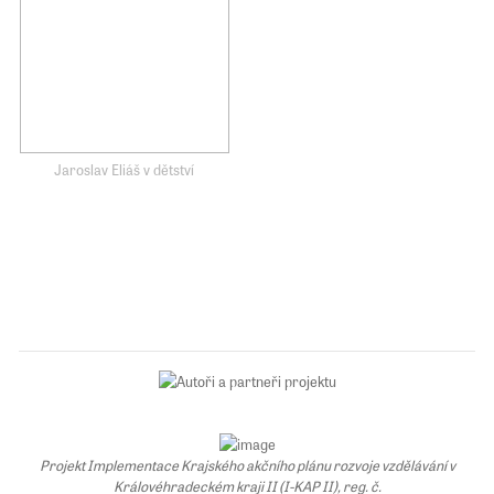
Jaroslav Eliáš v dětství
Projekt Implementace Krajského akčního plánu rozvoje vzdělávání v
Královéhradeckém kraji II (I-KAP II), reg. č.