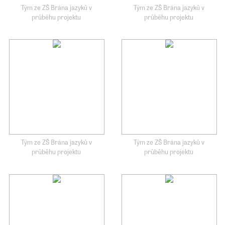
Tým ze ZŠ Brána jazyků v
Tým ze ZŠ Brána jazyků v
průběhu projektu
průběhu projektu
Tým ze ZŠ Brána jazyků v
Tým ze ZŠ Brána jazyků v
průběhu projektu
průběhu projektu