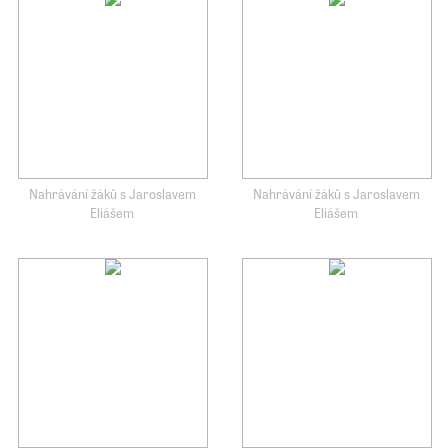
Nahrávání žáků s Jaroslavem
Nahrávání žáků s Jaroslavem
Eliášem
Eliášem