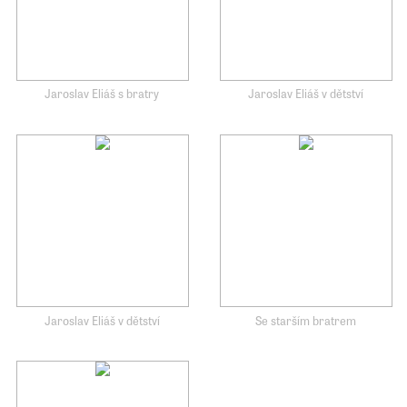
Jaroslav Eliáš s bratry
Jaroslav Eliáš v dětství
Jaroslav Eliáš v dětství
Se starším bratrem