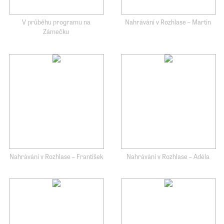
V průběhu programu na
Nahrávání v Rozhlase – Martin
Zámečku
Nahrávání v Rozhlase – František
Nahrávání v Rozhlase – Adéla