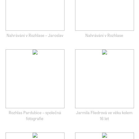
Nahrávání v Rozhlase – Jaroslav
Nahrávání v Rozhlase
Rozhlas Pardubice – společná
Jarmila Fliedrová ve věku kolem
fotografie
16 let